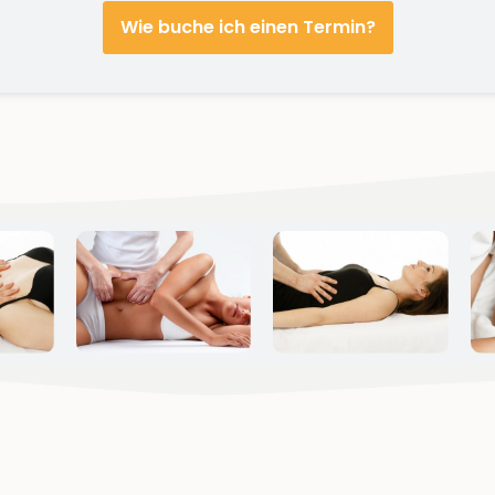
Wie buche ich einen Termin?