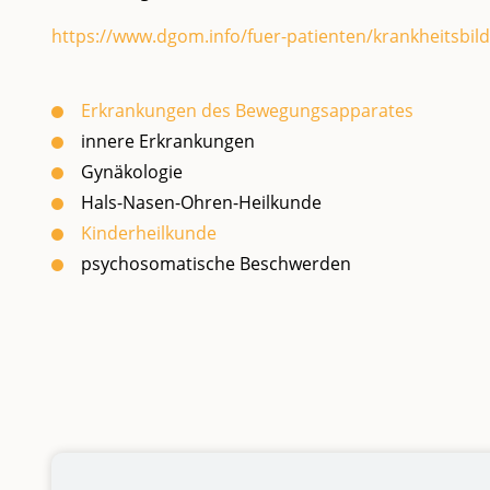
https://www.dgom.info/fuer-patienten/krankheitsbild
Erkrank​ungen des Bewegungsapparates
innere Erkrankungen
Gynäkologie
Hals-Nasen-Ohren-Heilkunde
Kinderheilkunde
psychosomatische Beschwerden