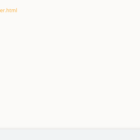
er.html